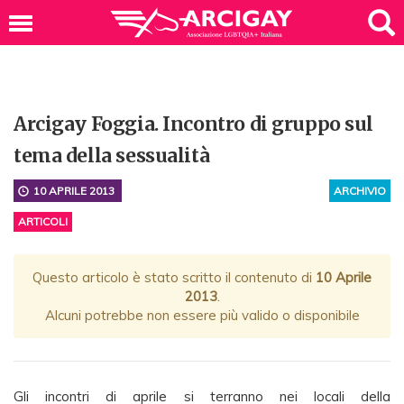
Arcigay Foggia. Incontro di gruppo sul
tema della sessualità
10 APRILE 2013
ARCHIVIO
ARTICOLI
Questo articolo è stato scritto il contenuto di
10 Aprile
2013
.
Alcuni potrebbe non essere più valido o disponibile
Gli incontri di aprile si terranno nei locali della