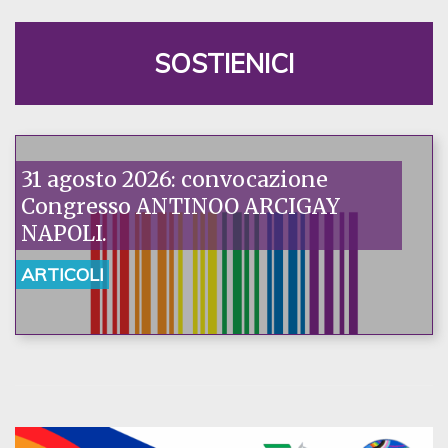
SOSTIENICI
31 agosto 2026: convocazione
Congresso ANTINOO ARCIGAY
NAPOLI.
ARTICOLI