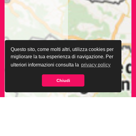
Questo sito, come molti altri, utilizza cookies per
migliorare la tua esperienza di navigazione. Per
ulteriori informazioni consulta la
privacy policy
Chiudi