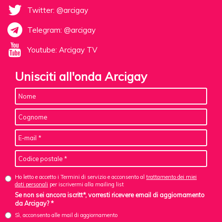
Twitter: @arcigay
Telegram: @arcigay
Youtube: Arcigay TV
Unisciti all'onda Arcigay
Ho letto e accetto i Termini di servizio e acconsento al
trattamento dei miei
dati personali
per iscrivermi alla mailing list
Se non sei ancora iscritt*, vorresti ricevere email di aggiornamento
da Arcigay? *
Sì, acconsento alle mail di aggiornamento