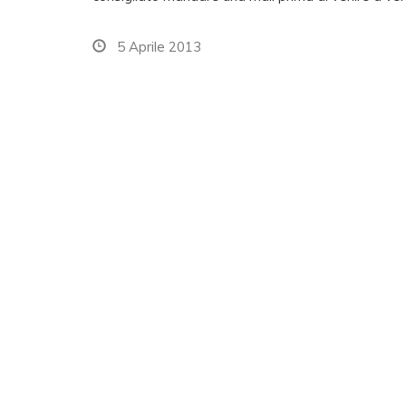
5 Aprile 2013