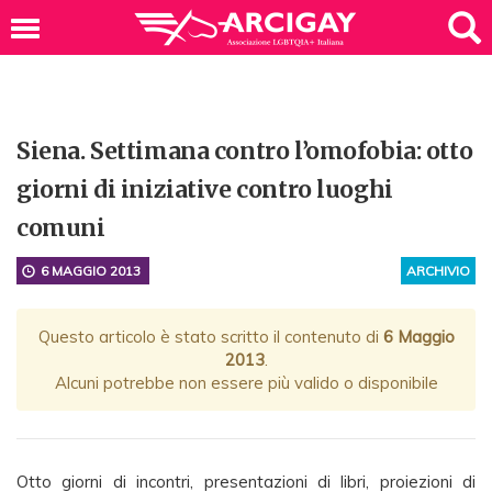
Siena. Settimana contro l’omofobia: otto
giorni di iniziative contro luoghi
comuni
6 MAGGIO 2013
ARCHIVIO
Questo articolo è stato scritto il contenuto di
6 Maggio
2013
.
Alcuni potrebbe non essere più valido o disponibile
Otto giorni di incontri, presentazioni di libri, proiezioni di