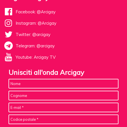
Facebook: @Arcigay
Instagram: @Arcigay
Twitter: @arcigay
Telegram: @arcigay
Youtube: Arcigay TV
Unisciti all'onda Arcigay