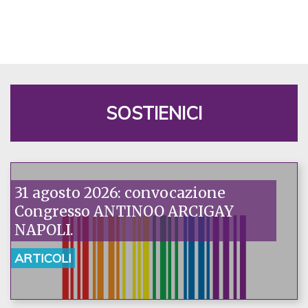
SOSTIENICI
31 agosto 2026: convocazione
Congresso ANTINOO ARCIGAY
NAPOLI.
ARTICOLI