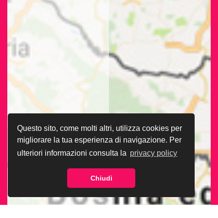
Questo sito, come molti altri, utilizza cookies per
migliorare la tua esperienza di navigazione. Per
ulteriori informazioni consulta la
privacy policy
Chiudi