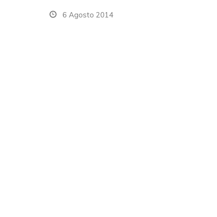
6 Agosto 2014