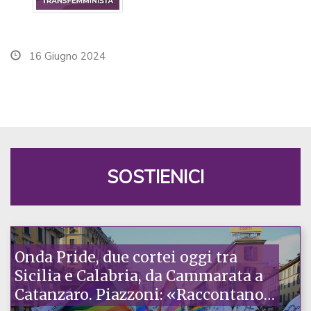
16 Giugno 2024
SOSTIENICI
Onda Pride, due cortei oggi tra
Sicilia e Calabria, da Cammarata a
Catanzaro. Piazzoni: «Raccontano