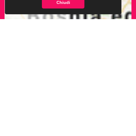
Chiudi