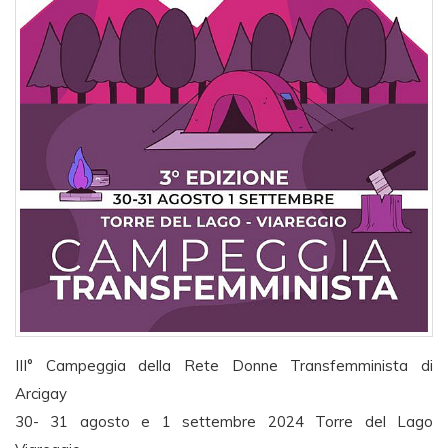
III° Campeggia della Rete Donne Transfemminista di
Arcigay
30- 31 agosto e 1 settembre 2024 Torre del Lago