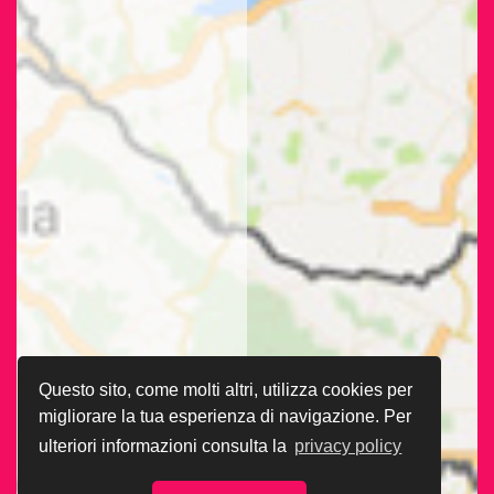
Questo sito, come molti altri, utilizza cookies per
migliorare la tua esperienza di navigazione. Per
ulteriori informazioni consulta la
privacy policy