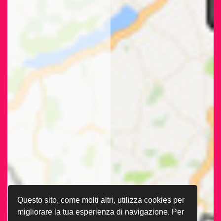
Questo sito, come molti altri, utilizza cookies per
migliorare la tua esperienza di navigazione. Per