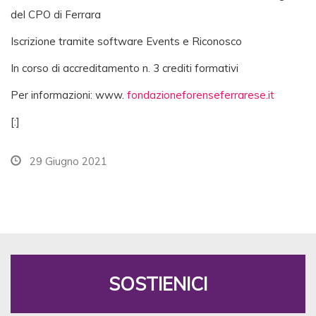
del CPO di Ferrara
Iscrizione tramite software Events e Riconosco
In corso di accreditamento n. 3 crediti formativi
Per informazioni: www.
fondazioneforenseferrarese.it
[:]
29 Giugno 2021
SOSTIENICI