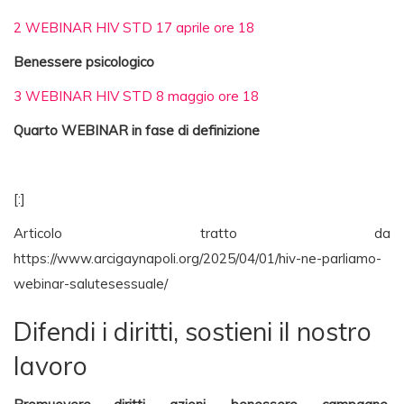
2 WEBINAR HIV STD 17 aprile ore 18
Benessere psicologico
3 WEBINAR HIV STD 8 maggio ore 18
Quarto WEBINAR in fase di definizione
[:]
Articolo tratto da
https://www.arcigaynapoli.org/2025/04/01/hiv-ne-parliamo-
webinar-salutesessuale/
Difendi i diritti, sostieni il nostro
lavoro