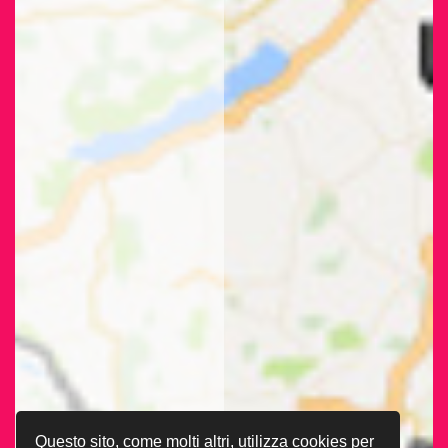
Questo sito, come molti altri, utilizza cookies per