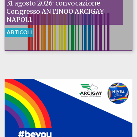
31 agosto 2026: convocazione
Congresso ANTINOO ARCIGAY
NAPOLI.
ARTICOLI