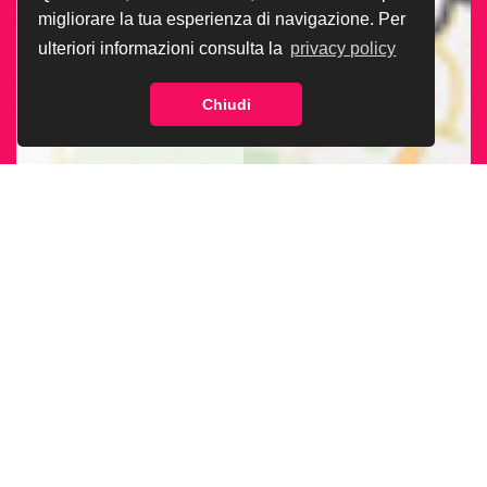
migliorare la tua esperienza di navigazione. Per
ulteriori informazioni consulta la
privacy policy
Chiudi