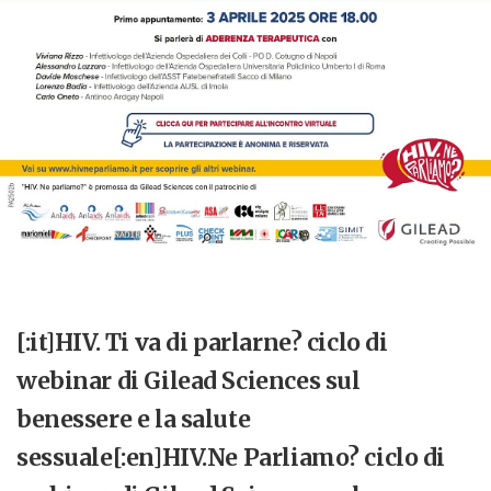
[:it]HIV. Ti va di parlarne? ciclo di
webinar di Gilead Sciences sul
benessere e la salute
sessuale[:en]HIV.Ne Parliamo? ciclo di