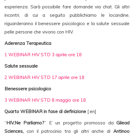
esperienza. Sarà possibile fare domande via chat. Gli altri
incontri, di cui a seguito pubblichiamo le locandine,
riguarderanno il benessere psicologico e la salute sessuale
pelle persone che vivono con HIV.
Aderenza Terapeutica
1 WEBINAR HIV STD 3 aprile ore 18
Salute sessuale
2 WEBINAR HIV STD 17 aprile ore 18
Benessere psicologico
3 WEBINAR HIV STD 8 maggio ore 18
Quarto WEBINAR in fase di definizione
[:en]
“
HIV.Ne Parliamo?
” E’ un progetto promosso da
Gilead
Sciences,
con il patrocinio tra gli altri anche di
Antinoo