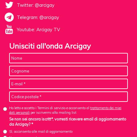
Twitter: @arcigay
Telegram: @arcigay
Youtube: Arcigay TV
Unisciti all'onda Arcigay
Ho letto e accetto i Termini di servizio e acconsento al
trattamento dei miei
dati personali
per iscrivermi alla mailing list
Se non sei ancora iscritt*, vorresti ricevere email di aggiornamento
da Arcigay? *
Sì, acconsento alle mail di aggiornamento