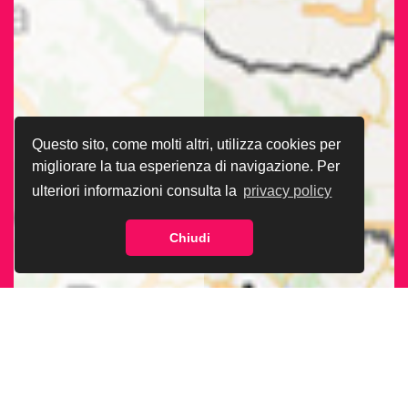
Questo sito, come molti altri, utilizza cookies per
migliorare la tua esperienza di navigazione. Per
ulteriori informazioni consulta la
privacy policy
Chiudi