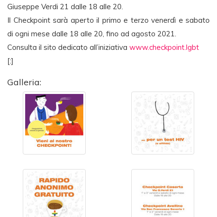
Giuseppe Verdi 21 dalle 18 alle 20.
Il Checkpoint sarà aperto il primo e terzo venerdì e sabato
di ogni mese dalle 18 alle 20, fino ad agosto 2021.
Consulta il sito dedicato all’iniziativa
www.checkpoint.lgbt
[:]
Galleria: