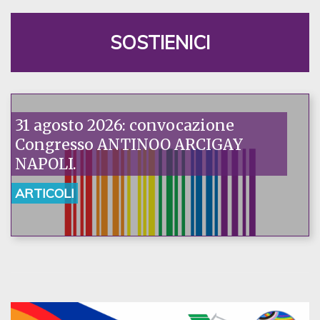
SOSTIENICI
31 agosto 2026: convocazione
Congresso ANTINOO ARCIGAY
NAPOLI.
ARTICOLI