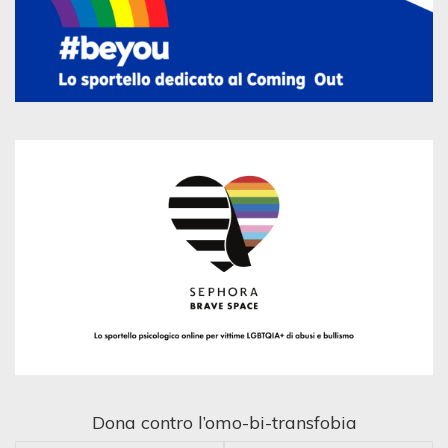
Dona contro l’omo-bi-transfobia