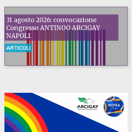
31 agosto 2026: convocazione
Congresso ANTINOO ARCIGAY
NAPOLI.
ARTICOLI