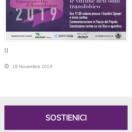
[:]
18 Novembre 2019
SOSTIENICI