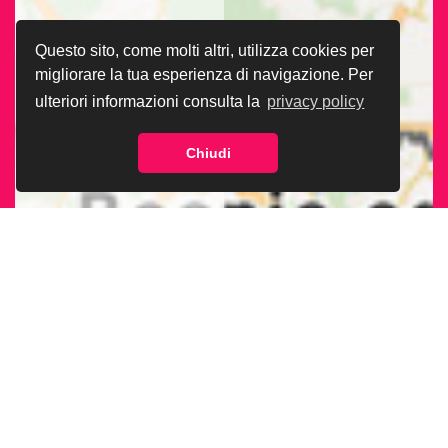
Questo sito, come molti altri, utilizza cookies per
migliorare la tua esperienza di navigazione. Per
ulteriori informazioni consulta la
privacy policy
Chiudi