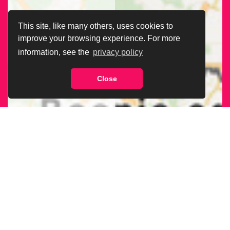
This site, like many others, uses cookies to
improve your browsing experience. For more
information, see the
privacy policy
Close