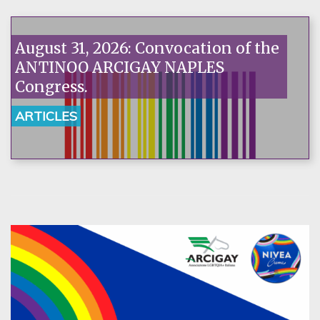
August 31, 2026: Convocation of the
ANTINOO ARCIGAY NAPLES
Congress.
ARTICLES