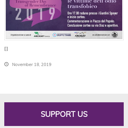
[:]
November 18, 2019
SUPPORT US