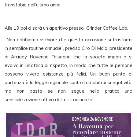
transfobia dell’ultimo anno.
Alle 19 poi ci sarà un aperitivo presso Grinder Coffee Lab.
“Non dobbiamo rischiare che questa occasione si trasformi
in semplice routine annuale”, precisa Ciro Di Maio, presidente
di Arcigay Ravenna, “bisogna che la società impari e si
evolva in un’ottica di rispetto, in modo che tutte le persone
possano vivere esistenze più felici. Un buon punto di
partenza è la legge regionale contro l’omobitransnegatività,
ma non basta se non segue nella pratica una
sensibilizzazione attiva della cittadinanza”.