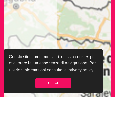
Questo sito, come molti altri, utilizza cookies per
migliorare la tua esperienza di navigazione. Per
ulteriori informazioni consulta la
privacy policy
Chiudi