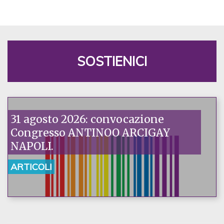
SOSTIENICI
31 agosto 2026: convocazione
Congresso ANTINOO ARCIGAY
NAPOLI.
ARTICOLI