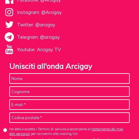
Instagram: @Arcigay
Twitter: @arcigay
Telegram: @arcigay
Youtube: Arcigay TV
Unisciti all'onda Arcigay
Ho letto e accetto i Termini di servizio e acconsento al
trattamento dei miei
dati personali
per iscrivermi alla mailing list