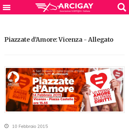
Piazzate d’Amore: Vicenza - Allegato
10 Febbraio 2015