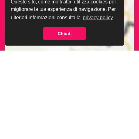
Questo sito, come molti altri, utilizza cookies per
migliorare la tua esperienza di navigazione. Per
ulteriori informazioni consulta la
privacy policy
Chiudi