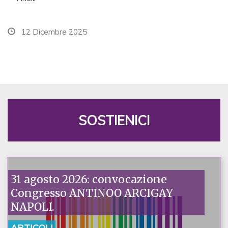
12 Dicembre 2025
SOSTIENICI
31 agosto 2026: convocazione
Congresso ANTINOO ARCIGAY
NAPOLI.
ARTICOLI