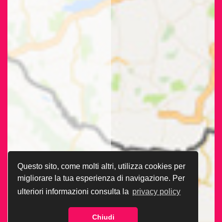
Questo sito, come molti altri, utilizza cookies per
migliorare la tua esperienza di navigazione. Per
ulteriori informazioni consulta la
privacy policy
Chiudi