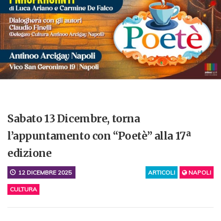
Sabato 13 Dicembre, torna
l’appuntamento con “Poetè” alla 17ª
edizione
12 DICEMBRE 2025
ARTICOLI
NAPOLI
CULTURA