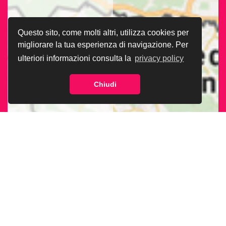
Questo sito, come molti altri, utilizza cookies per
migliorare la tua esperienza di navigazione. Per
ulteriori informazioni consulta la
privacy policy
Chiudi