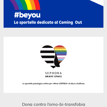
Dona contro l’omo-bi-transfobia