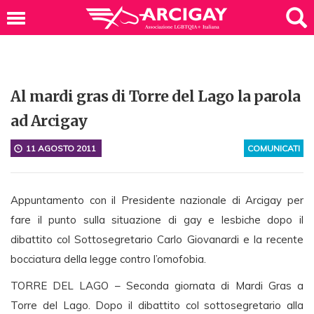
Al mardi gras di Torre del Lago la parola
ad Arcigay
11 AGOSTO 2011
COMUNICATI
Appuntamento con il Presidente nazionale di Arcigay per
fare il punto sulla situazione di gay e lesbiche dopo il
dibattito col Sottosegretario Carlo Giovanardi e la recente
bocciatura della legge contro l’omofobia.
TORRE DEL LAGO – Seconda giornata di Mardi Gras a
Torre del Lago. Dopo il dibattito col sottosegretario alla