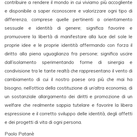
contribuire a rendere il mondo in cui viviamo più accogliente
e disponibile a saper riconoscere e valorizzare ogni tipo di
differenza, comprese quelle pertinenti a orientamento
sessuale e identità di genere; significa favorire e
promuovere la libertà di manifestare alla luce del sole le
proprie idee e le proprie identità affermando con forza il
diritto alla piena uguaglianza fra persone; significa uscire
dall’isolamento sperimentando forme di sinergia e
condivisione tra le tante realtà che rappresentano il vento di
cambiamento di cui il nostro paese ora più che mai ha
bisogno, nell’ottica della costituzione di un’altra economia, di
un sostanziale allargamento dei diritti e promozione di un
welfare che realmente sappia tutelare e favorire la libera
espressione e il corretto sviluppo delle identità, degli affetti
e dei progetti di vita di ogni persona.
Paolo Patanè