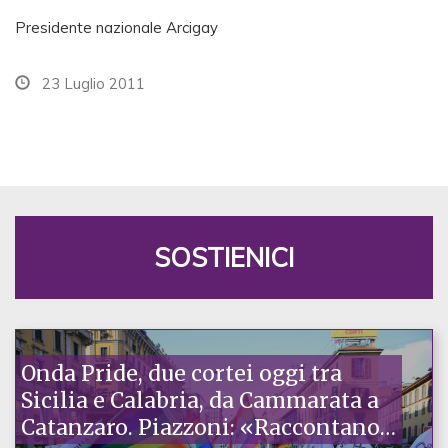
Presidente nazionale Arcigay
23 Luglio 2011
SOSTIENICI
Onda Pride, due cortei oggi tra
Sicilia e Calabria, da Cammarata a
Catanzaro. Piazzoni: «Raccontano