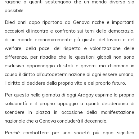
ragione a quanti sostengono che un mondo diverso sia
possibile.
Dieci anni dopo ripartono da Genova ricche e importanti
occasioni di incontro e confronto sui temi della democrazia,
di un mondo economicamente più giusto, del lavoro e del
welfare, della pace, del rispetto e valorizzazione delle
differenze, per ribadire che le questioni globali non sono
esclusivo appannaggio di stati e governi ma chiamano in
causa il diritto all’autodeterminazione di ogni essere umano,
il diritto di decidere della propria vita e del proprio futuro.
Per questo nella giornata di oggi Arcigay esprime la propria
solidarietà e il proprio appoggio a quanti decideranno di
scendere in piazza in occasione della manifestazione
nazionale che a Genova concluderà il decennale.
Perché combattere per una società più equa significa