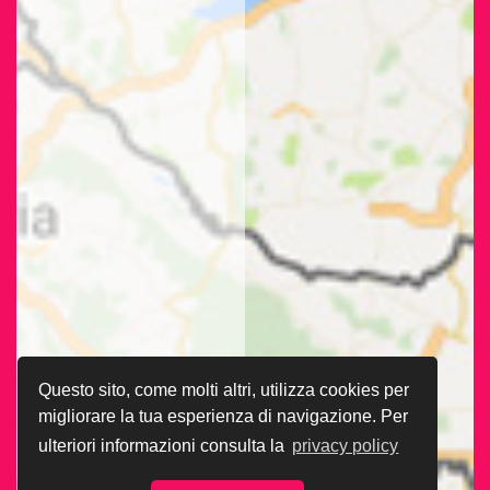
Questo sito, come molti altri, utilizza cookies per
migliorare la tua esperienza di navigazione. Per
ulteriori informazioni consulta la
privacy policy