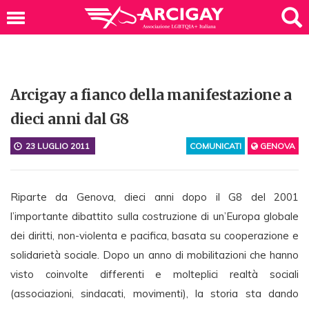
Arcigay a fianco della manifestazione a
dieci anni dal G8
23 LUGLIO 2011
COMUNICATI
GENOVA
Riparte da Genova, dieci anni dopo il G8 del 2001
l’importante dibattito sulla costruzione di un’Europa globale
dei diritti, non-violenta e pacifica, basata su cooperazione e
solidarietà sociale. Dopo un anno di mobilitazioni che hanno
visto coinvolte differenti e molteplici realtà sociali
(associazioni, sindacati, movimenti), la storia sta dando