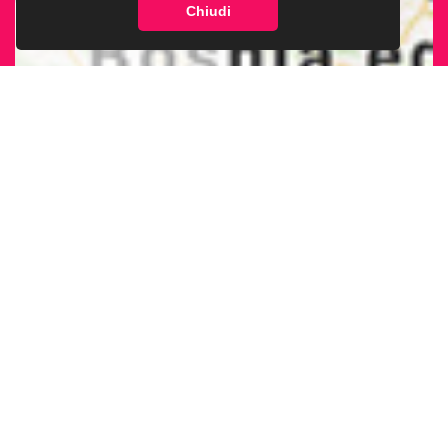
Chiudi