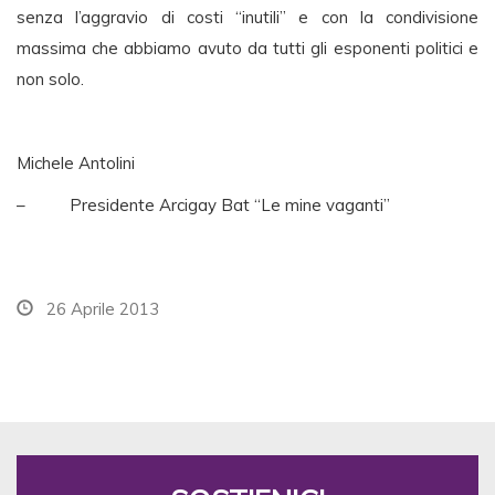
senza l’aggravio di costi “inutili” e con la condivisione
massima che abbiamo avuto da tutti gli esponenti politici e
non solo.
Michele Antolini
– Presidente Arcigay Bat “Le mine vaganti”
26 Aprile 2013