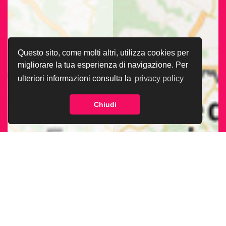
Questo sito, come molti altri, utilizza cookies per
migliorare la tua esperienza di navigazione. Per
ulteriori informazioni consulta la
privacy policy
Chiudi