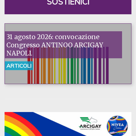
SOSTIENICI
31 agosto 2026: convocazione
Congresso ANTINOO ARCIGAY
NAPOLI.
ARTICOLI