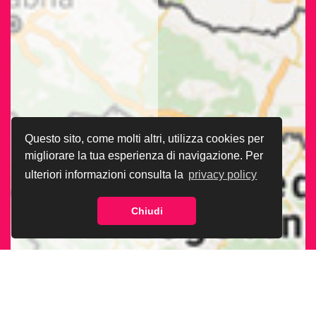
Questo sito, come molti altri, utilizza cookies per
migliorare la tua esperienza di navigazione. Per
ulteriori informazioni consulta la
privacy policy
Chiudi