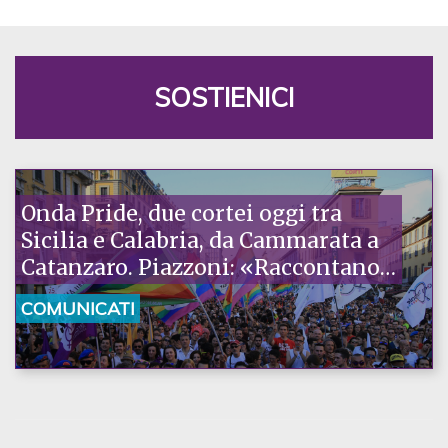
SOSTIENICI
Onda Pride, due cortei oggi tra
Sicilia e Calabria, da Cammarata a
Catanzaro. Piazzoni: «Raccontano
la nostra ostinazione»
COMUNICATI