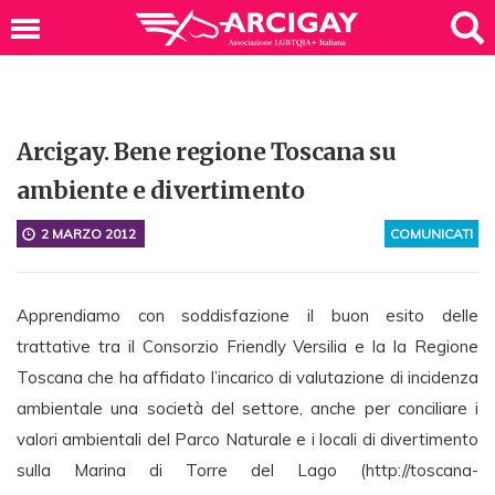
Arcigay. Bene regione Toscana su
ambiente e divertimento
2 MARZO 2012
COMUNICATI
Apprendiamo con soddisfazione il buon esito delle
trattative tra il Consorzio Friendly Versilia e la la Regione
Toscana che ha affidato l’incarico di valutazione di incidenza
ambientale una società del settore, anche per conciliare i
valori ambientali del Parco Naturale e i locali di divertimento
sulla Marina di Torre del Lago (http://toscana-