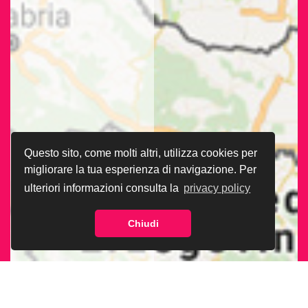
Questo sito, come molti altri, utilizza cookies per
migliorare la tua esperienza di navigazione. Per
ulteriori informazioni consulta la
privacy policy
Chiudi