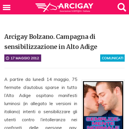
Arcigay Bolzano. Campagna di
sensibilizzazione in Alto Adige
17 MAGGIO 2012
COMUNICATI
A partire da lunedì 14 maggio, 75
fermate d’autobus sparse in tutto
l’Alto Adige ospitano manifesti
luminosi (in allegato le versioni in
italiano) intenti a sensibilizzare gli
utenti contro l’intolleranza nei
confronti delle persone gay,