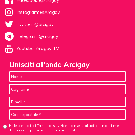
Facebook: @Arcigay
Instagram: @Arcigay
Twitter: @arcigay
Telegram: @arcigay
Youtube: Arcigay TV
Unisciti all'onda Arcigay
Ho letto e accetto i Termini di servizio e acconsento al
trattamento dei miei
dati personali
per iscrivermi alla mailing list