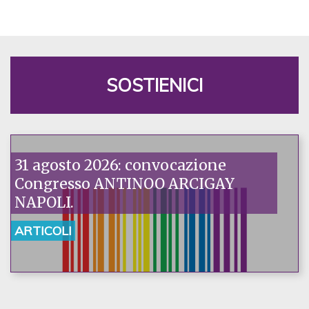
SOSTIENICI
31 agosto 2026: convocazione
Congresso ANTINOO ARCIGAY
NAPOLI.
ARTICOLI