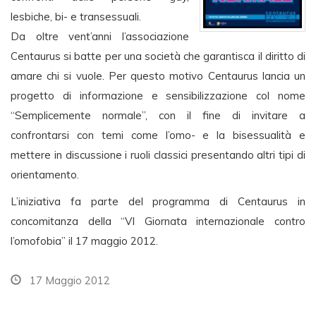
lesbiche, bi- e transessuali.
Da oltre vent’anni l’associazione
Centaurus si batte per una società che garantisca il diritto di
amare chi si vuole. Per questo motivo Centaurus lancia un
progetto di informazione e sensibilizzazione col nome
“Semplicemente normale”, con il fine di invitare a
confrontarsi con temi come l’omo- e la bisessualità e
mettere in discussione i ruoli classici presentando altri tipi di
orientamento.
L’iniziativa fa parte del programma di Centaurus in
concomitanza della “VI Giornata internazionale contro
l’omofobia” il 17 maggio 2012.
17 Maggio 2012