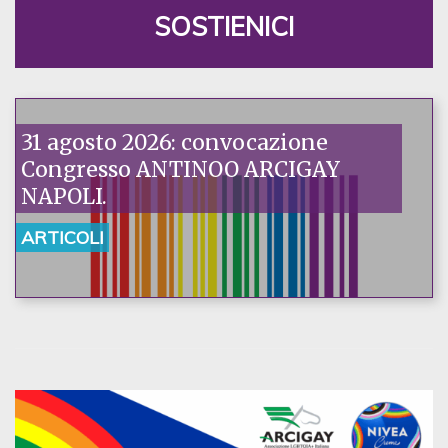
SOSTIENICI
31 agosto 2026: convocazione
Congresso ANTINOO ARCIGAY
NAPOLI.
ARTICOLI