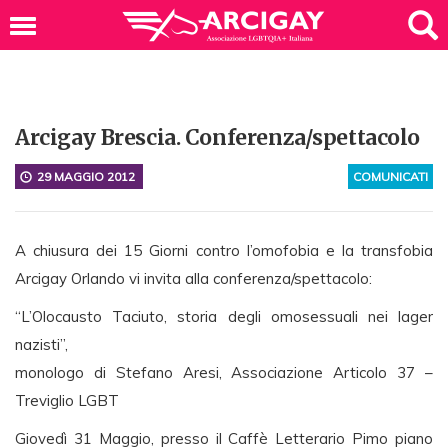
Arcigay Brescia. Conferenza/spettacolo
29 MAGGIO 2012
COMUNICATI
A chiusura dei 15 Giorni contro l’omofobia e la transfobia
Arcigay Orlando vi invita alla conferenza/spettacolo:
“L’Olocausto Taciuto, storia degli omosessuali nei lager
nazisti”,
monologo di Stefano Aresi, Associazione Articolo 37 –
Treviglio LGBT
Giovedì 31 Maggio, presso il Caffè Letterario Pimo piano