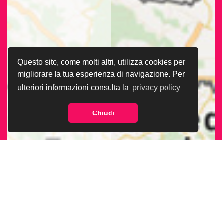
Questo sito, come molti altri, utilizza cookies per
migliorare la tua esperienza di navigazione. Per
ulteriori informazioni consulta la
privacy policy
Chiudi