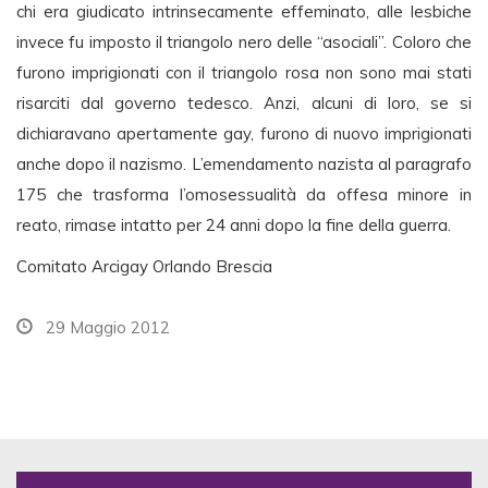
chi era giudicato intrinsecamente effeminato, alle lesbiche
invece fu imposto il triangolo nero delle “asociali”. Coloro che
furono imprigionati con il triangolo rosa non sono mai stati
risarciti dal governo tedesco. Anzi, alcuni di loro, se si
dichiaravano apertamente gay, furono di nuovo imprigionati
anche dopo il nazismo. L’emendamento nazista al paragrafo
175 che trasforma l’omosessualità da offesa minore in
reato, rimase intatto per 24 anni dopo la fine della guerra.
Comitato Arcigay Orlando Brescia
29 Maggio 2012