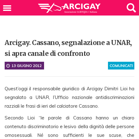
Arcigay. Cassano, segnalazione a UNAR,
si apra canale di confronto
13 GIUGNO 2012
COMUNICATI
Quest’oggi il responsabile giuridico di Arcigay Dimitri Lioi ha
segnalato a UNAR, l’Ufficio nazionale antidiscriminazioni
razziali le frasi di ieri del calciatore Cassano.
Secondo Lioi “le parole di Cassano hanno un chiaro
contenuto discriminatorio e lesivo della dignità delle persone
omosessuali. Né sono sufficienti le sue scuse, che