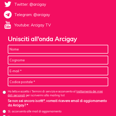
Twitter: @arcigay
Telegram: @arcigay
Youtube: Arcigay TV
Unisciti all'onda Arcigay
Ho letto e accetto i Termini di servizio e acconsento al
trattamento dei miei
dati personali
per iscrivermi alla mailing list
Se non sei ancora iscritt*, vorresti ricevere email di aggiornamento
da Arcigay? *
Sì, acconsento alle mail di aggiornamento