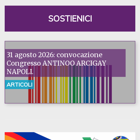
SOSTIENICI
31 agosto 2026: convocazione
Congresso ANTINOO ARCIGAY
NAPOLI.
ARTICOLI