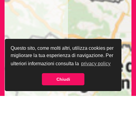
Questo sito, come molti altri, utilizza cookies per
migliorare la tua esperienza di navigazione. Per
ulteriori informazioni consulta la
privacy policy
Chiudi