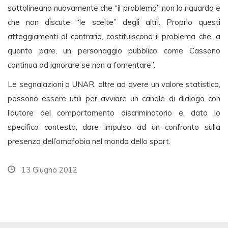
sottolineano nuovamente che “il problema” non lo riguarda e
che non discute “le scelte” degli altri. Proprio questi
atteggiamenti al contrario, costituiscono il problema che, a
quanto pare, un personaggio pubblico come Cassano
continua ad ignorare se non a fomentare”.
Le segnalazioni a UNAR, oltre ad avere un valore statistico,
possono essere utili per avviare un canale di dialogo con
l’autore del comportamento discriminatorio e, dato lo
specifico contesto, dare impulso ad un confronto sulla
presenza dell’omofobia nel mondo dello sport.
13 Giugno 2012