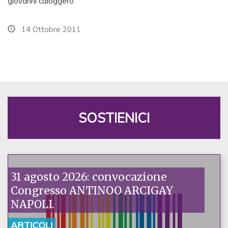
giovanni caloggero
14 Ottobre 2011
SOSTIENICI
31 agosto 2026: convocazione
Congresso ANTINOO ARCIGAY
NAPOLI.
ARTICOLI