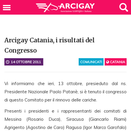
Arcigay Catania, i risultati del
Congresso
14 OTTOBRE 2011
COMUNICATI
CATANIA
Vi informiamo che ieri, 13 ottobre, presieduto dal ns.
Presidente Nazionale Paolo Patanè, si è tenuto il congresso
di questo Comitato per il rinnovo delle cariche.
Presenti i presidenti e i rappresentanti dei comitati di
Messina (Rosario Duca), Siracusa (Giancarlo Riami)
Agrigento (Agostino de Caro) Ragusa (Igor Marco Garofalo)