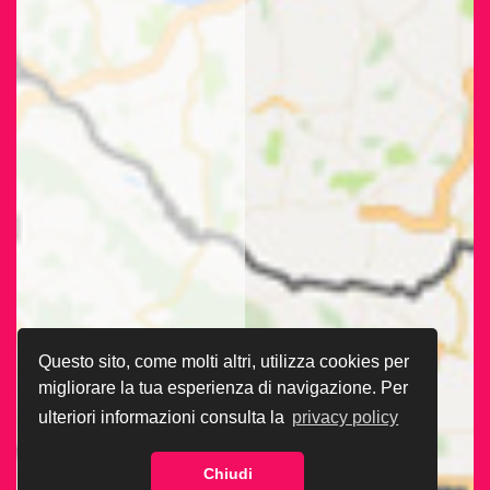
Questo sito, come molti altri, utilizza cookies per
migliorare la tua esperienza di navigazione. Per
ulteriori informazioni consulta la
privacy policy
Chiudi