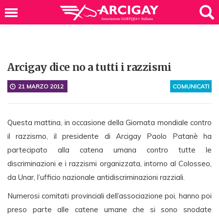
Arcigay dice no a tutti i razzismi
21 MARZO 2012
COMUNICATI
Questa mattina, in occasione della Giornata mondiale contro
il razzismo, il presidente di Arcigay Paolo Patanè ha
partecipato alla catena umana contro tutte le
discriminazioni e i razzismi organizzata, intorno al Colosseo,
da Unar, l’ufficio nazionale antidiscriminazioni razziali.
Numerosi comitati provinciali dell’associazione poi, hanno poi
preso parte alle catene umane che si sono snodate