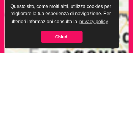
Questo sito, come molti altri, utilizza cookies per
migliorare la tua esperienza di navigazione. Per
ulteriori informazioni consulta la
privacy policy
Chiudi