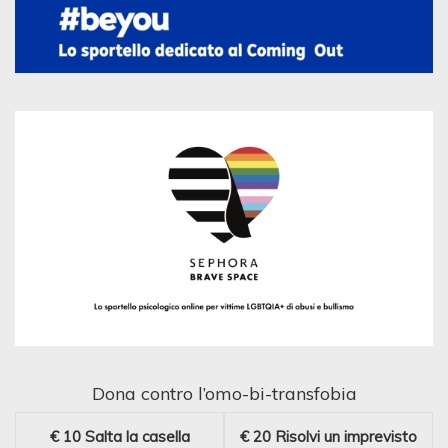
Dona contro l’omo-bi-transfobia
€ 10
Salta la casella
€ 20
Risolvi un imprevisto