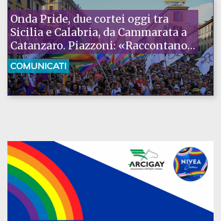
Onda Pride, due cortei oggi tra
Sicilia e Calabria, da Cammarata a
Catanzaro. Piazzoni: «Raccontano
la nostra ostinazione»
COMUNICATI