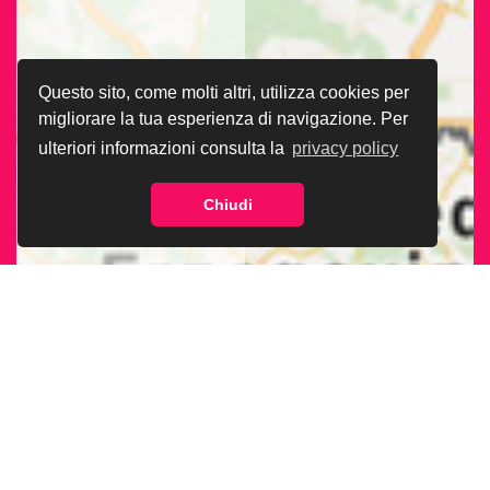
Questo sito, come molti altri, utilizza cookies per
migliorare la tua esperienza di navigazione. Per
ulteriori informazioni consulta la
privacy policy
Chiudi