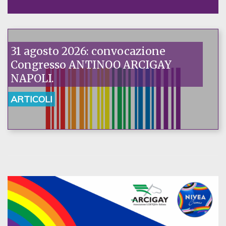
31 agosto 2026: convocazione
Congresso ANTINOO ARCIGAY
NAPOLI.
ARTICOLI