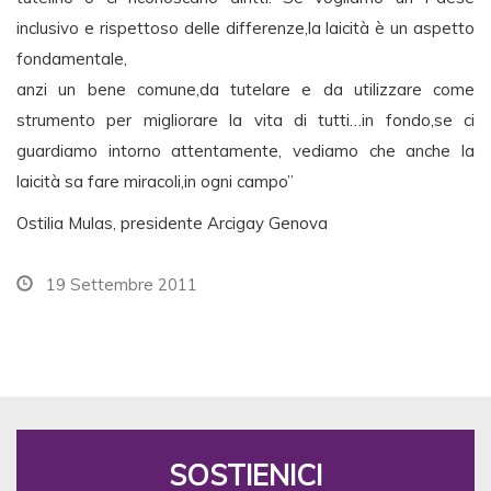
inclusivo e rispettoso delle differenze,la laicità è un aspetto
fondamentale,
anzi un bene comune,da tutelare e da utilizzare come
strumento per migliorare la vita di tutti…in fondo,se ci
guardiamo intorno attentamente, vediamo che anche la
laicità sa fare miracoli,in ogni campo”
Ostilia Mulas, presidente Arcigay Genova
19 Settembre 2011
SOSTIENICI