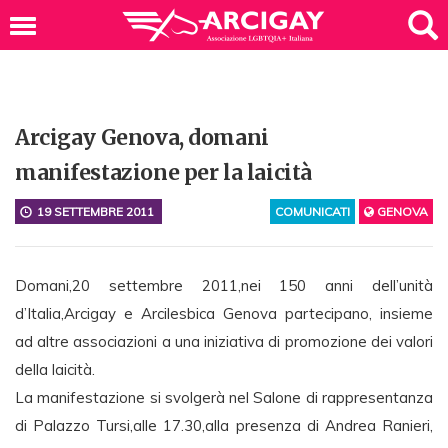
Arcigay Genova, domani
manifestazione per la laicità
19 SETTEMBRE 2011
COMUNICATI
GENOVA
Domani,20 settembre 2011,nei 150 anni dell’unità
d’Italia,Arcigay e Arcilesbica Genova partecipano, insieme
ad altre associazioni a una iniziativa di promozione dei valori
della laicità.
La manifestazione si svolgerà nel Salone di rappresentanza
di Palazzo Tursi,alle 17.30,alla presenza di Andrea Ranieri,