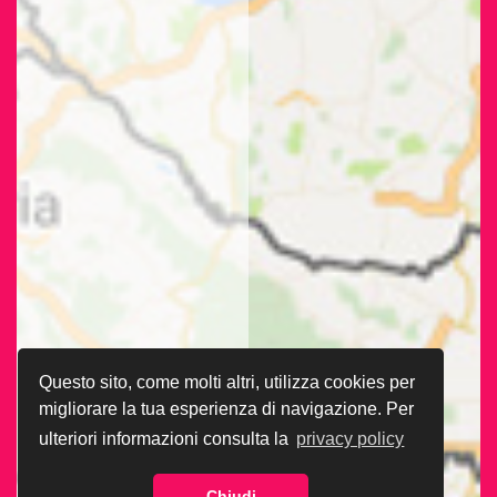
Questo sito, come molti altri, utilizza cookies per
migliorare la tua esperienza di navigazione. Per
ulteriori informazioni consulta la
privacy policy
Chiudi