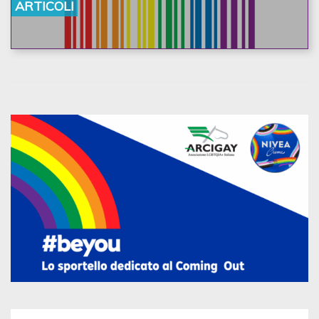
ARTICOLI