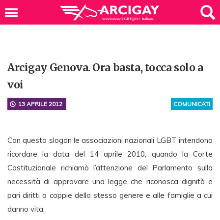
Arcigay Genova. Ora basta, tocca solo a
voi
13 APRILE 2012
COMUNICATI
Con questo slogan le associazioni nazionali LGBT intendono
ricordare la data del 14 aprile 2010, quando la Corte
Costituzionale richiamò l’attenzione del Parlamento sulla
necessità di approvare una legge che riconosca dignità e
pari diritti a coppie dello stesso genere e alle famiglie a cui
danno vita.