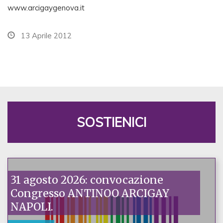
www.arcigaygenova.it
13 Aprile 2012
SOSTIENICI
31 agosto 2026: convocazione
Congresso ANTINOO ARCIGAY
NAPOLI.