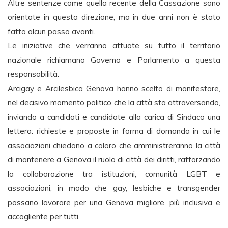
Altre sentenze come quella recente della Cassazione sono
orientate in questa direzione, ma in due anni non è stato
fatto alcun passo avanti.
Le iniziative che verranno attuate su tutto il territorio
nazionale richiamano Governo e Parlamento a questa
responsabilità.
Arcigay e Arcilesbica Genova hanno scelto di manifestare,
nel decisivo momento politico che la città sta attraversando,
inviando a candidati e candidate alla carica di Sindaco una
lettera: richieste e proposte in forma di domanda in cui le
associazioni chiedono a coloro che amministreranno la città
di mantenere a Genova il ruolo di città dei diritti, rafforzando
la collaborazione tra istituzioni, comunità LGBT e
associazioni, in modo che gay, lesbiche e transgender
possano lavorare per una Genova migliore, più inclusiva e
accogliente per tutti.