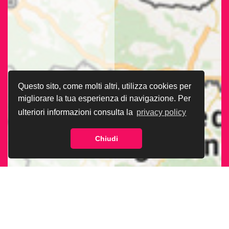
Questo sito, come molti altri, utilizza cookies per
migliorare la tua esperienza di navigazione. Per
ulteriori informazioni consulta la
privacy policy
Chiudi