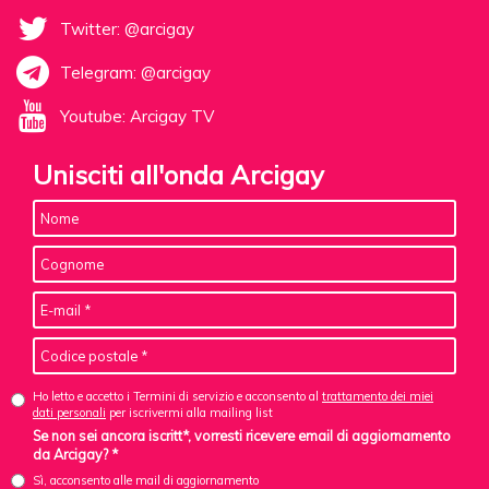
Twitter: @arcigay
Telegram: @arcigay
Youtube: Arcigay TV
Unisciti all'onda Arcigay
Ho letto e accetto i Termini di servizio e acconsento al
trattamento dei miei
dati personali
per iscrivermi alla mailing list
Se non sei ancora iscritt*, vorresti ricevere email di aggiornamento
da Arcigay? *
Sì, acconsento alle mail di aggiornamento