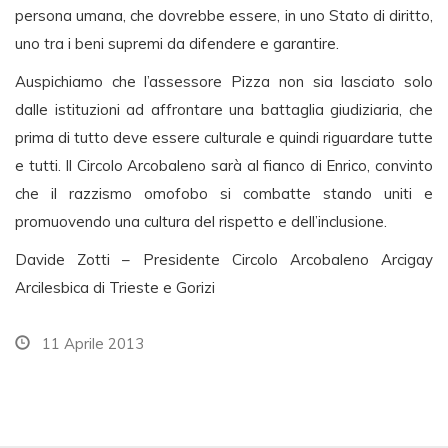
persona umana, che dovrebbe essere, in uno Stato di diritto,
uno tra i beni supremi da difendere e garantire.
Auspichiamo che l’assessore Pizza non sia lasciato solo
dalle istituzioni ad affrontare una battaglia giudiziaria, che
prima di tutto deve essere culturale e quindi riguardare tutte
e tutti. Il Circolo Arcobaleno sarà al fianco di Enrico, convinto
che il razzismo omofobo si combatte stando uniti e
promuovendo una cultura del rispetto e dell’inclusione.
Davide Zotti – Presidente Circolo Arcobaleno Arcigay
Arcilesbica di Trieste e Gorizi
11 Aprile 2013