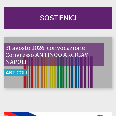
SOSTIENICI
31 agosto 2026: convocazione
Congresso ANTINOO ARCIGAY
NAPOLI.
ARTICOLI