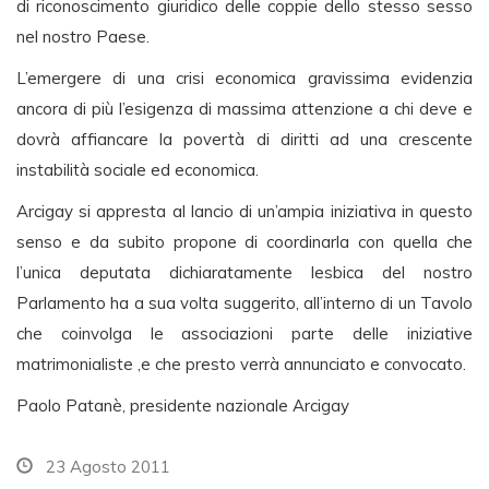
di riconoscimento giuridico delle coppie dello stesso sesso
nel nostro Paese.
L’emergere di una crisi economica gravissima evidenzia
ancora di più l’esigenza di massima attenzione a chi deve e
dovrà affiancare la povertà di diritti ad una crescente
instabilità sociale ed economica.
Arcigay si appresta al lancio di un’ampia iniziativa in questo
senso e da subito propone di coordinarla con quella che
l’unica deputata dichiaratamente lesbica del nostro
Parlamento ha a sua volta suggerito, all’interno di un Tavolo
che coinvolga le associazioni parte delle iniziative
matrimonialiste ,e che presto verrà annunciato e convocato.
Paolo Patanè, presidente nazionale Arcigay
23 Agosto 2011