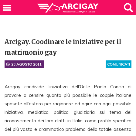
Arcigay. Coodinare le iniziative per il
matrimonio gay
23 AGOSTO 2011
COMUNICATI
Arcigay condivide l’iniziativa dell’On.le Paola Concia di
provare a censire quanto più possibile le coppie italiane
sposate all’estero per ragionare ed agire con ogni possibile
iniziativa, mediatica, politica, giudiziaria, sul tema del
riconoscimento dei loro diritti in Italia, come profilo specifico
del più vasto e drammatico problema della totale assenza