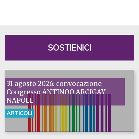
SOSTIENICI
31 agosto 2026: convocazione
Congresso ANTINOO ARCIGAY
NAPOLI.
ARTICOLI