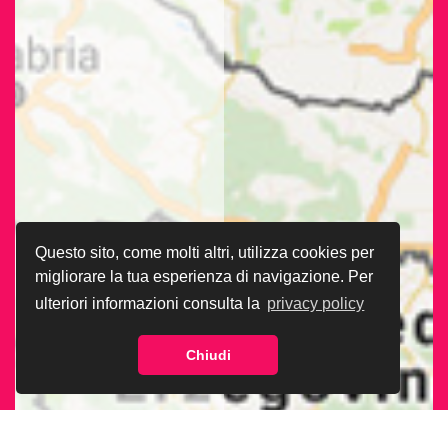
Questo sito, come molti altri, utilizza cookies per
migliorare la tua esperienza di navigazione. Per
ulteriori informazioni consulta la
privacy policy
Chiudi