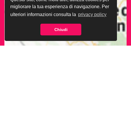
migliorare la tua esperienza di navigazione. Per
ulteriori informazioni consulta la
privacy policy
Chiudi