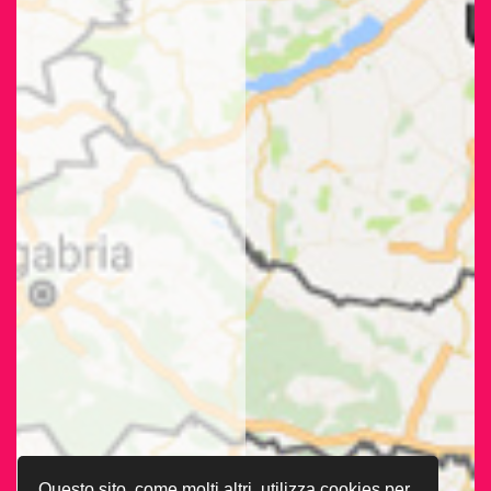
Questo sito, come molti altri, utilizza cookies per