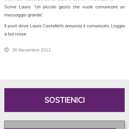
Scrive Laura: “Un piccolo gesto che vuole comunicare un
messaggio grande”.
Il post dove Laura Castelletti annuncia il comunicato Loggia
a luci rosse
30 Novembre 2012
SOSTIENICI