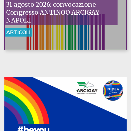
31 agosto 2026: convocazione
Congresso ANTINOO ARCIGAY
NAPOLI.
ARTICOLI