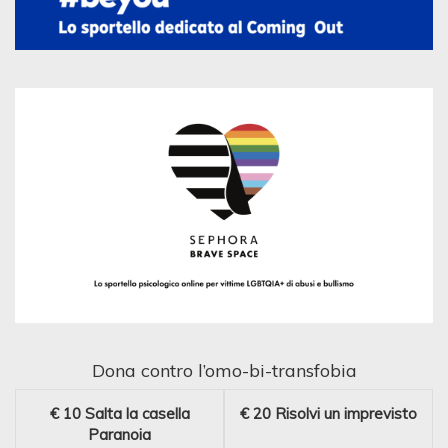
Dona contro l’omo-bi-transfobia
€ 10
Salta la casella
€ 20
Risolvi un imprevisto
Paranoia