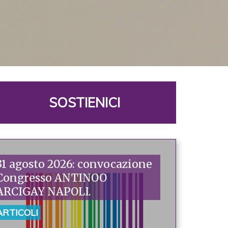
SOSTIENICI
31 agosto 2026: convocazione
Congresso ANTINOO
ARCIGAY NAPOLI.
ARTICOLI