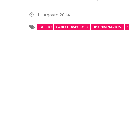
11 Agosto 2014
CALCIO
CARLO TAVECCHIO
DISCRIMINAZIONI
F