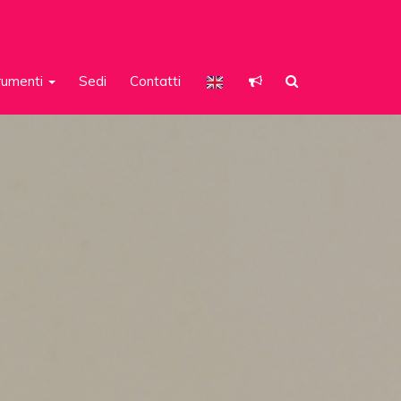
rumenti
Sedi
Contatti