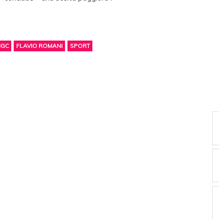
IGC
FLAVIO ROMANI
SPORT