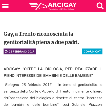
Gay, a Trento riconosciuta la
genitorialità piena a due padri.
28 FEBBRAIO 2017
COMUNICATI
ARCIGAY: “OLTRE LA BIOLOGIA, PER REALIZZARE IL
PIENO INTERESSE DEI BAMBINI E DELLE BAMBINE”
Bologna, 28 febbraio 2017
– “In tema di genitorialità, la
sentenza della Corte d’Appello di Trento finalmente ci libera
dall’ossessione del biologico e rimette al centro l’interesse
dei bambini e delle bambine”: così Gabriele Piazzoni