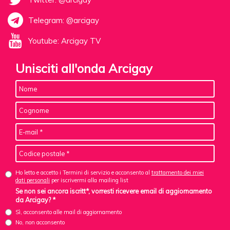
Telegram: @arcigay
Youtube: Arcigay TV
Unisciti all'onda Arcigay
Ho letto e accetto i Termini di servizio e acconsento al
trattamento dei miei
dati personali
per iscrivermi alla mailing list
Se non sei ancora iscritt*, vorresti ricevere email di aggiornamento
da Arcigay? *
Sì, acconsento alle mail di aggiornamento
No, non acconsento