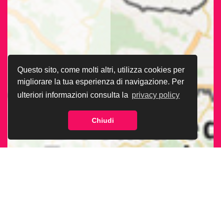
Questo sito, come molti altri, utilizza cookies per
migliorare la tua esperienza di navigazione. Per
ulteriori informazioni consulta la
privacy policy
Chiudi