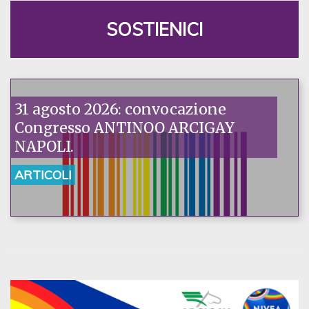
SOSTIENICI
31 agosto 2026: convocazione
Congresso ANTINOO ARCIGAY
NAPOLI.
ARTICOLI