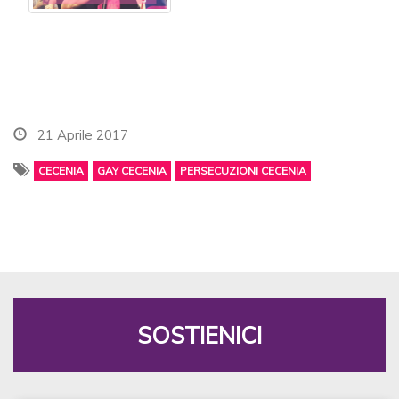
21 Aprile 2017
CECENIA
GAY CECENIA
PERSECUZIONI CECENIA
SOSTIENICI