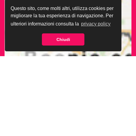
Questo sito, come molti altri, utilizza cookies per
migliorare la tua esperienza di navigazione. Per
ulteriori informazioni consulta la
privacy policy
Chiudi