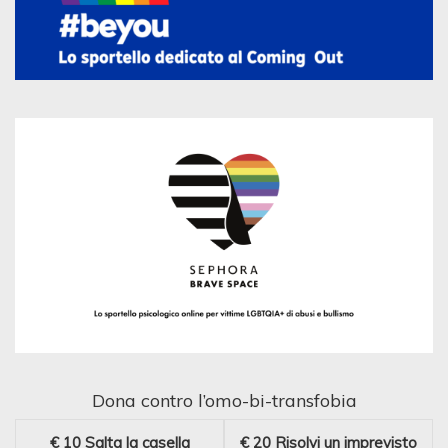
Dona contro l’omo-bi-transfobia
€ 10
Salta la casella
€ 20
Risolvi un imprevisto