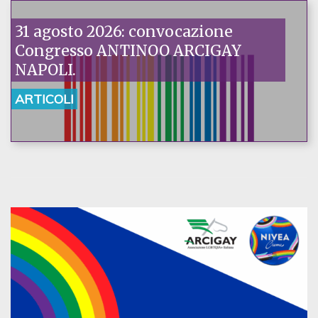
31 agosto 2026: convocazione
Congresso ANTINOO ARCIGAY
NAPOLI.
ARTICOLI