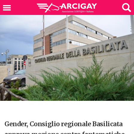
Gender, Consiglio regionale Basilicata