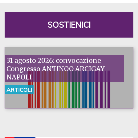
SOSTIENICI
31 agosto 2026: convocazione
Congresso ANTINOO ARCIGAY
NAPOLI.
ARTICOLI