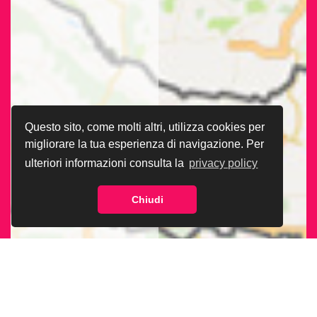
Questo sito, come molti altri, utilizza cookies per
migliorare la tua esperienza di navigazione. Per
ulteriori informazioni consulta la
privacy policy
Chiudi