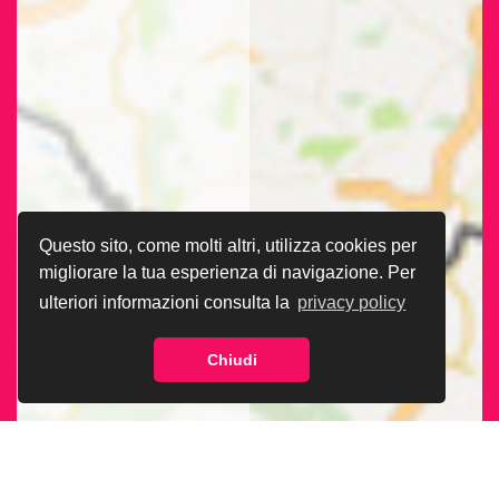
Questo sito, come molti altri, utilizza cookies per
migliorare la tua esperienza di navigazione. Per
ulteriori informazioni consulta la
privacy policy
Chiudi