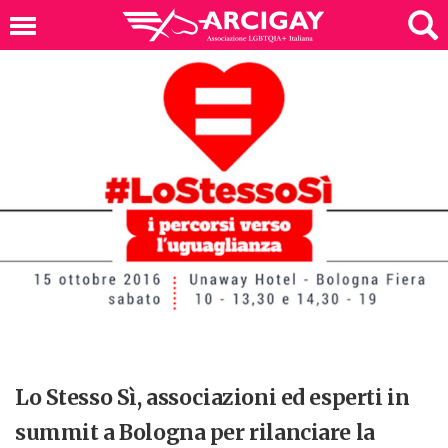
Lo Stesso Sì, associazioni ed esperti in
summit a Bologna per rilanciare la