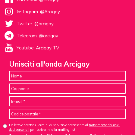
Instagram: @Arcigay
Twitter: @arcigay
Telegram: @arcigay
Youtube: Arcigay TV
Unisciti all'onda Arcigay
Ho letto e accetto i Termini di servizio e acconsento al
trattamento dei miei
dati personali
per iscrivermi alla mailing list