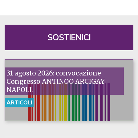
SOSTIENICI
31 agosto 2026: convocazione
Congresso ANTINOO ARCIGAY
NAPOLI.
ARTICOLI