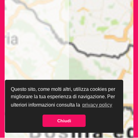
Questo sito, come molti altri, utilizza cookies per
migliorare la tua esperienza di navigazione. Per
ulteriori informazioni consulta la
privacy policy
Chiudi