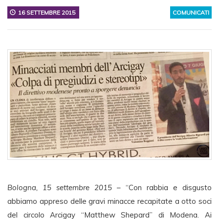
16 SETTEMBRE 2015
COMUNICATI
Bologna, 15 settembre 2015
– “Con rabbia e disgusto
abbiamo appreso delle gravi minacce recapitate a otto soci
del circolo Arcigay “Matthew Shepard” di Modena. Ai