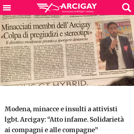
Modena, minacce e insulti a attivisti
lgbt. Arcigay: “Atto infame. Solidarietà
ai compagni e alle compagne”