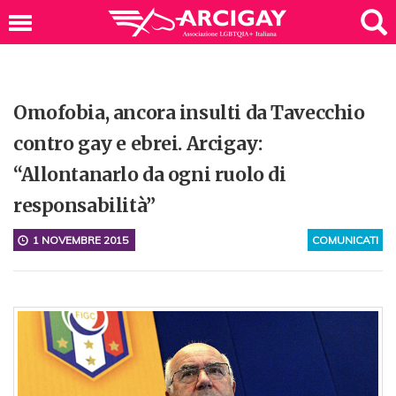
Omofobia, ancora insulti da Tavecchio
contro gay e ebrei. Arcigay:
“Allontanarlo da ogni ruolo di
responsabilità”
1 NOVEMBRE 2015
COMUNICATI