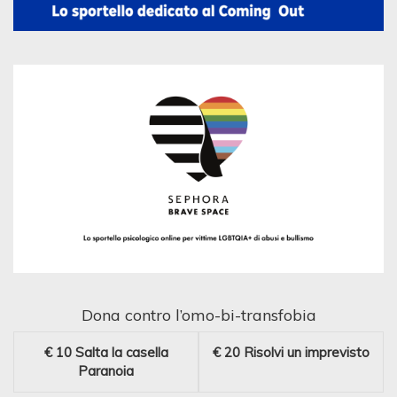
Dona contro l’omo-bi-transfobia
€ 10
Salta la casella
€ 20
Risolvi un imprevisto
Paranoia