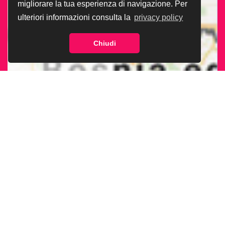
migliorare la tua esperienza di navigazione. Per
ulteriori informazioni consulta la
privacy policy
Chiudi