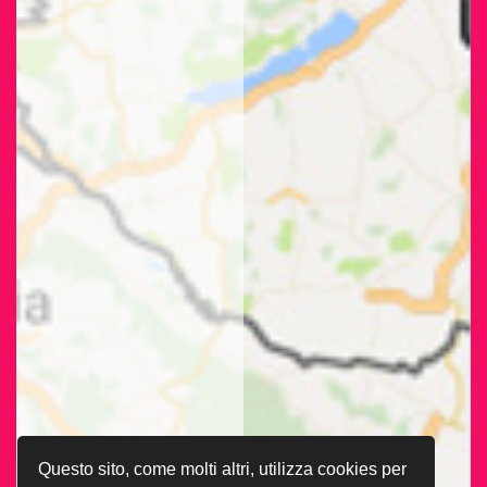
Questo sito, come molti altri, utilizza cookies per