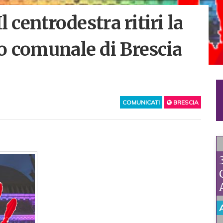
l centrodestra ritiri la
o comunale di Brescia
COMUNICATI
BRESCIA