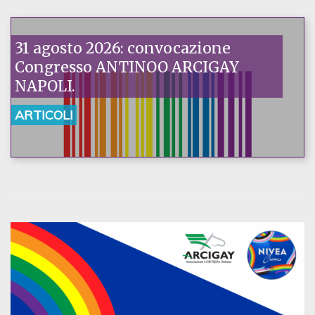
31 agosto 2026: convocazione
Congresso ANTINOO ARCIGAY
NAPOLI.
ARTICOLI