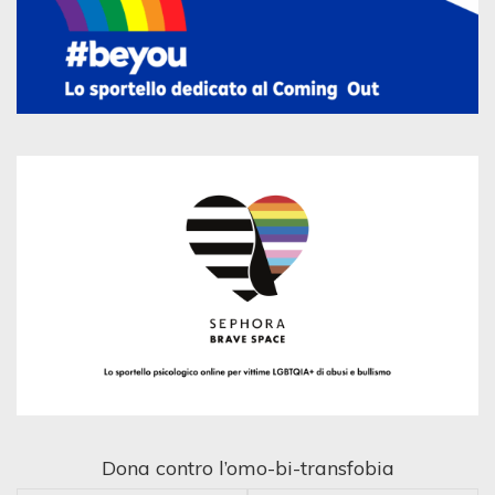
Dona contro l’omo-bi-transfobia