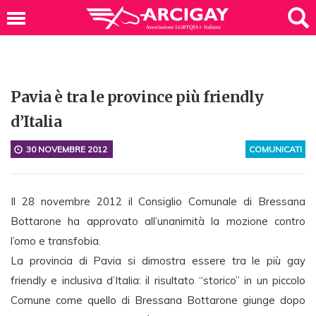
Pavia è tra le province più friendly
d’Italia
30 NOVEMBRE 2012
COMUNICATI
Il 28 novembre 2012 il Consiglio Comunale di Bressana
Bottarone ha approvato all’unanimità la mozione contro
l’omo e transfobia.
La provincia di Pavia si dimostra essere tra le più gay
friendly e inclusiva d’Italia: il risultato “storico” in un piccolo
Comune come quello di Bressana Bottarone giunge dopo