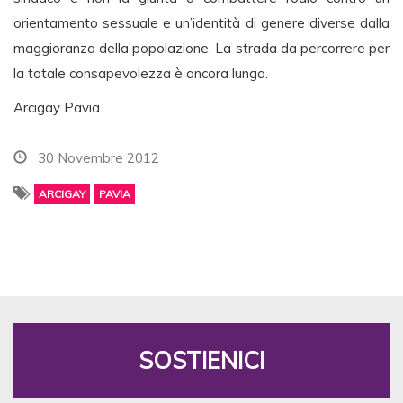
orientamento sessuale e un’identità di genere diverse dalla
maggioranza della popolazione. La strada da percorrere per
la totale consapevolezza è ancora lunga.
Arcigay Pavia
30 Novembre 2012
ARCIGAY
PAVIA
SOSTIENICI