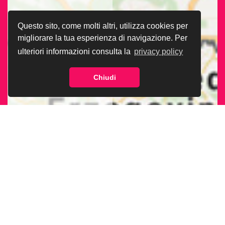
Questo sito, come molti altri, utilizza cookies per
migliorare la tua esperienza di navigazione. Per
ulteriori informazioni consulta la
privacy policy
Chiudi