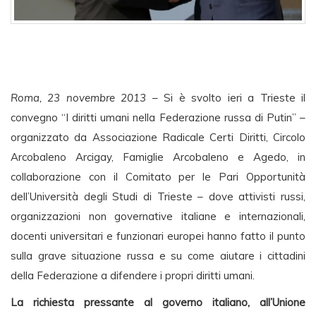
Roma, 23 novembre 2013
– Si è svolto ieri a Trieste il
convegno “I diritti umani nella Federazione russa di Putin” –
organizzato da Associazione Radicale Certi Diritti, Circolo
Arcobaleno Arcigay, Famiglie Arcobaleno e Agedo, in
collaborazione con il Comitato per le Pari Opportunità
dell’Università degli Studi di Trieste – dove attivisti russi,
organizzazioni non governative italiane e internazionali,
docenti universitari e funzionari europei hanno fatto il punto
sulla grave situazione russa e su come aiutare i cittadini
della Federazione a difendere i propri diritti umani.
La richiesta pressante al governo italiano, all’Unione