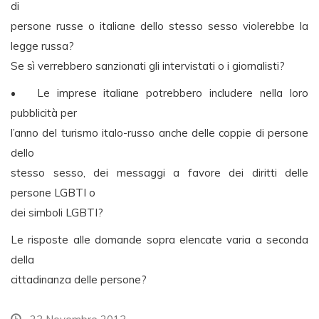
di
persone russe o italiane dello stesso sesso violerebbe la
legge russa?
Se sì verrebbero sanzionati gli intervistati o i giornalisti?
• Le imprese italiane potrebbero includere nella loro
pubblicità per
l’anno del turismo italo-russo anche delle coppie di persone
dello
stesso sesso, dei messaggi a favore dei diritti delle
persone LGBTI o
dei simboli LGBTI?
Le risposte alle domande sopra elencate varia a seconda
della
cittadinanza delle persone?