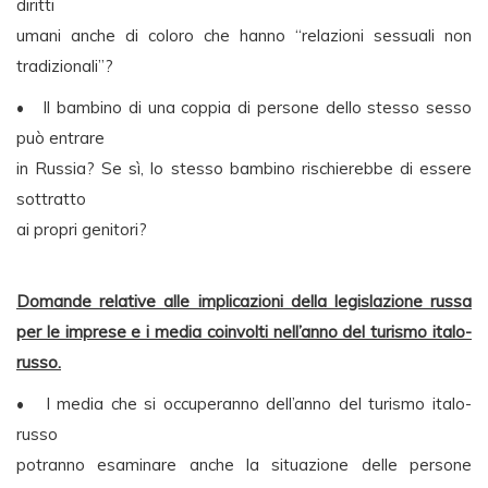
diritti
umani anche di coloro che hanno “relazioni sessuali non
tradizionali”?
• Il bambino di una coppia di persone dello stesso sesso
può entrare
in Russia? Se sì, lo stesso bambino rischierebbe di essere
sottratto
ai propri genitori?
Domande relative alle implicazioni della legislazione russa
per le imprese e i media coinvolti nell’anno del turismo italo-
russo.
• I media che si occuperanno dell’anno del turismo italo-
russo
potranno esaminare anche la situazione delle persone