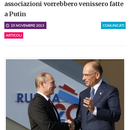
associazioni vorrebbero venissero fatte
a Putin
23 NOVEMBRE 2013
COMUNICATI
ARTICOLI