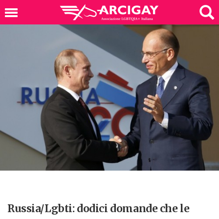
Russia/Lgbti: dodici domande che le