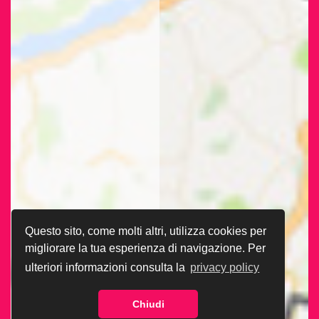
Questo sito, come molti altri, utilizza cookies per
migliorare la tua esperienza di navigazione. Per
ulteriori informazioni consulta la
privacy policy
Chiudi