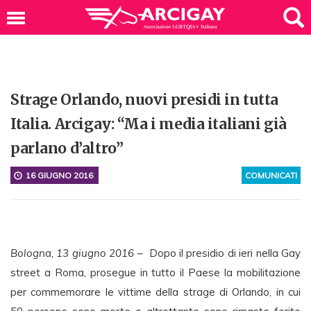
Strage Orlando, nuovi presidi in tutta
Italia. Arcigay: “Ma i media italiani già
parlano d’altro”
16 GIUGNO 2016
COMUNICATI
Bologna, 13 giugno 2016
– Dopo il presidio di ieri nella Gay
street a Roma, prosegue in tutto il Paese la mobilitazione
per commemorare le vittime della strage di Orlando, in cui