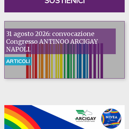
SOSTIENICI
31 agosto 2026: convocazione
Congresso ANTINOO ARCIGAY
NAPOLI.
ARTICOLI