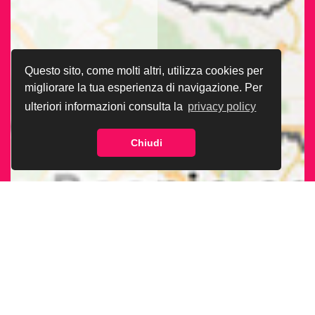
Questo sito, come molti altri, utilizza cookies per
migliorare la tua esperienza di navigazione. Per
ulteriori informazioni consulta la
privacy policy
Chiudi