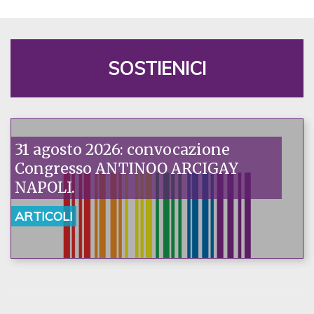
SOSTIENICI
31 agosto 2026: convocazione
Congresso ANTINOO ARCIGAY
NAPOLI.
ARTICOLI