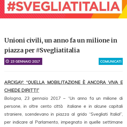
Unioni civili, un anno fa un milione in
piazza per #Svegliatitalia
23 GENNAIO 2017
COMUNICATI
ARCIGAY: “QUELLA MOBILITAZIONE È ANCORA VIVA E
CHIEDE DIRITTI”
Bologna, 23 gennaio 2017
– “Un anno fa un milione di
persone, in oltre cento città italiane e in alcune capitali
straniere, scendevano in piazza al grido “Svegliati Italia!”,
per indicare al Parlamento, impegnato in quelle settimane