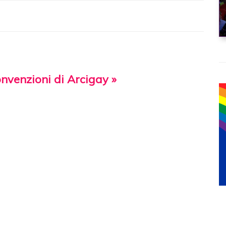
onvenzioni di Arcigay »