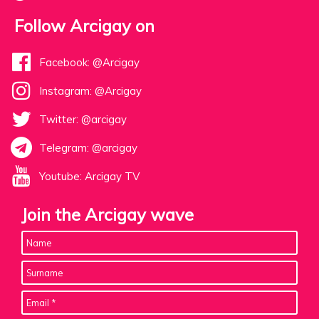
Follow Arcigay on
Facebook: @Arcigay
Instagram: @Arcigay
Twitter: @arcigay
Telegram: @arcigay
Youtube: Arcigay TV
Join the Arcigay wave