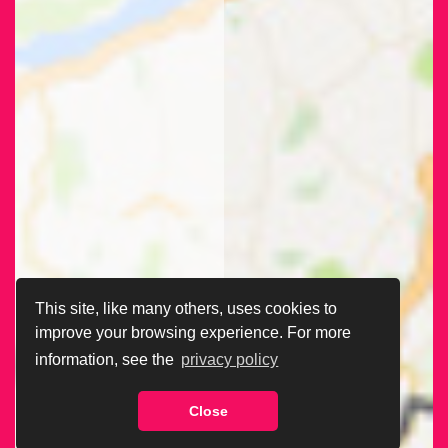
This site, like many others, uses cookies to
improve your browsing experience. For more
information, see the
privacy policy
Close