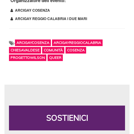
Organizzatore dell'evento:
ARCIGAY COSENZA
ARCIGAY REGGIO CALABRIA I DUE MARI
ARCIGAYCOSENZA
ARCIGAYREGGIOCALABRIA
CHIESAVALDESE
COMUNITÀ
COSENZA
PROGETTOWILSON
QUEER
SOSTIENICI