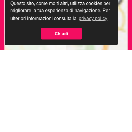
Questo sito, come molti altri, utilizza cookies per
migliorare la tua esperienza di navigazione. Per
ulteriori informazioni consulta la
privacy policy
Chiudi