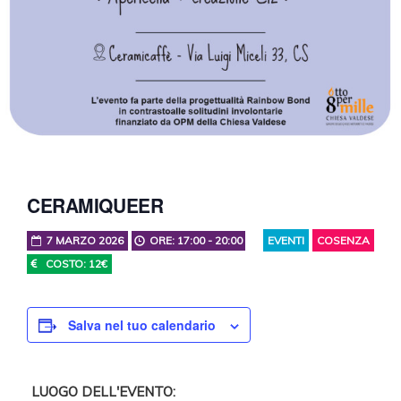
CERAMIQUEER
7 MARZO 2026
ORE: 17:00 - 20:00
EVENTI
COSENZA
COSTO: 12€
Salva nel tuo calendario
LUOGO DELL'EVENTO: