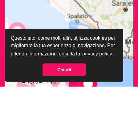
Questo sito, come molti altri, utilizza cookies per
migliorare la tua esperienza di navigazione. Per
ulteriori informazioni consulta la
privacy policy
Chiudi
CERCA LA SEDE
ARCIGAY PIÙ
VICINA A TE