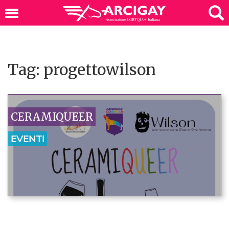
Tag: progettowilson
CERAMIQUEER
EVENTI