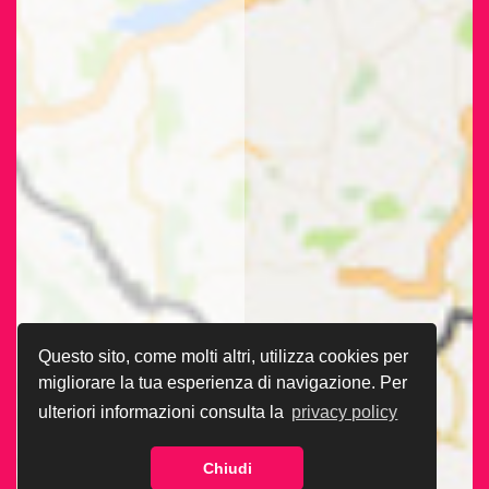
Questo sito, come molti altri, utilizza cookies per
migliorare la tua esperienza di navigazione. Per
ulteriori informazioni consulta la
privacy policy
Chiudi