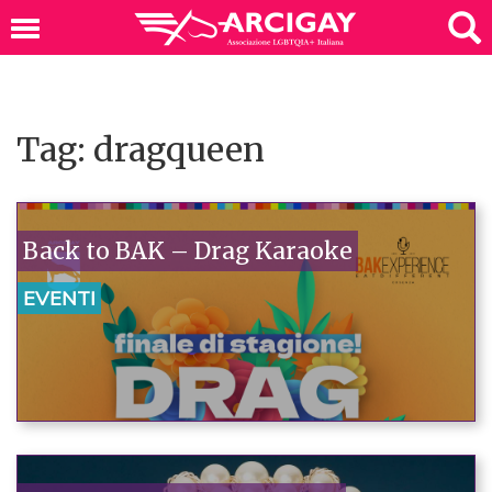
Tag: dragqueen
Back to BAK – Drag Karaoke
EVENTI