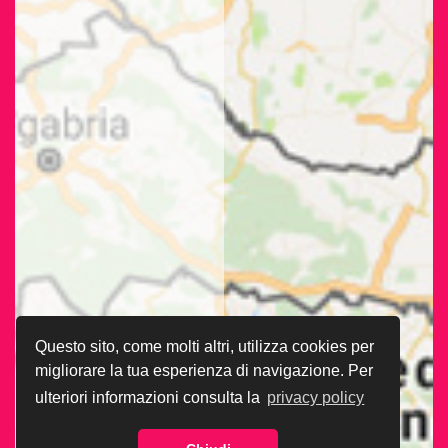
Questo sito, come molti altri, utilizza cookies per
migliorare la tua esperienza di navigazione. Per
ulteriori informazioni consulta la
privacy policy