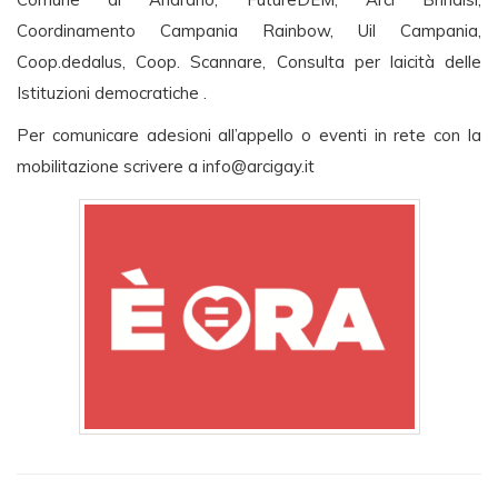
Coordinamento Campania Rainbow, Uil Campania,
Coop.dedalus, Coop. Scannare, Consulta per laicità delle
Istituzioni democratiche .
Per comunicare adesioni all’appello o eventi in rete con la
mobilitazione scrivere a
info@arcigay.it