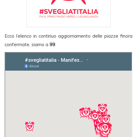
Ecco l’elenco in continuo aggiornamento delle piazze finora
confermate, siamo a
99
: