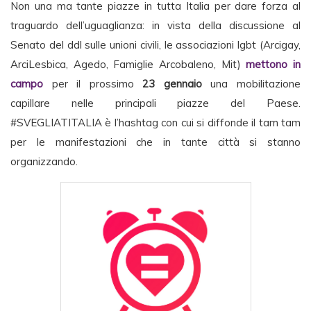
Non una ma tante piazze in tutta Italia per dare forza al
traguardo dell’uguaglianza: in vista della discussione al
Senato del ddl sulle unioni civili, le associazioni lgbt (Arcigay,
ArciLesbica, Agedo, Famiglie Arcobaleno, Mit)
mettono in
campo
per il prossimo
23 gennaio
una mobilitazione
capillare nelle principali piazze del Paese.
#SVEGLIATITALIA è l’hashtag con cui si diffonde il tam tam
per le manifestazioni che in tante città si stanno
organizzando.