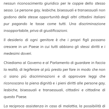
nessun riconoscimento giuridico per le coppie dello stesso
sesso. Le persone gay, lesbiche, bisessuali e transessuali non
godono delle stesse opportunità degli altri cittadini italiani
pur pagando le tasse come tutti. Una discriminazione
insopportabile, priva di giustificazioni.
Il desiderio di ogni genitore è che i propri figli possano
crescere in un Paese in cui tutti abbiano gli stessi diritti e i
medesimi doveri.
Chiediamo al Governo e al Parlamento di guardare in faccia
la realtà, di legiferare al più presto per fare in modo che non
ci siano più discriminazioni e di approvare leggi che
riconoscano la piena dignità e i pieni diritti alle persone gay,
lesbiche, bisessuali e transessuali, cittadini e cittadine di
questo Paese.
La reciproca assistenza in caso di malattia, la possibilità di