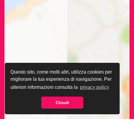
Questo sito, come molti altri, utilizza cookies per
migliorare la tua esperienza di navigazione. Per
ulteriori informazioni consulta la
privacy policy
Chiudi