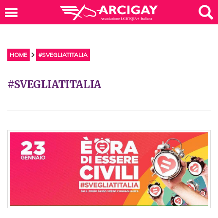
HOME
#SVEGLIATITALIA
#SVEGLIATITALIA