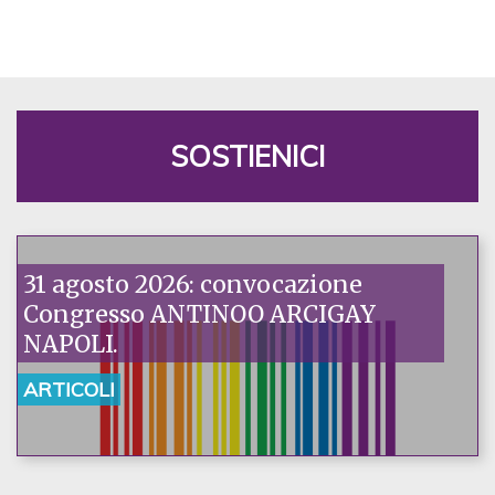
SOSTIENICI
31 agosto 2026: convocazione
Congresso ANTINOO ARCIGAY
NAPOLI.
ARTICOLI