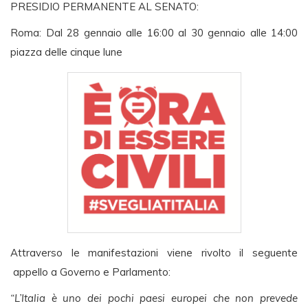
PRESIDIO PERMANENTE AL SENATO:
Roma: Dal 28 gennaio alle 16:00 al 30 gennaio alle 14:00
piazza delle cinque lune
Attraverso le manifestazioni viene rivolto il seguente
appello a Governo e Parlamento:
“L’Italia è uno dei pochi paesi europei che non prevede