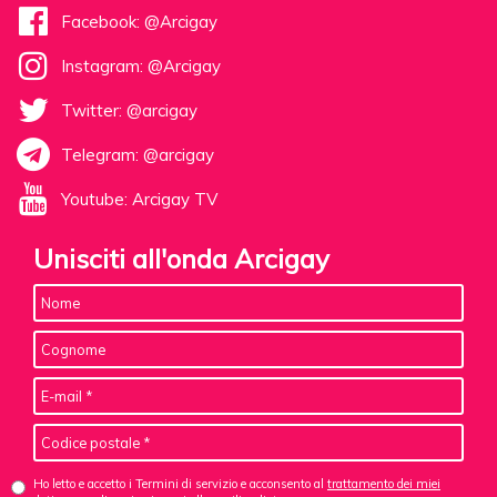
Facebook: @Arcigay
Instagram: @Arcigay
Twitter: @arcigay
Telegram: @arcigay
Youtube: Arcigay TV
Unisciti all'onda Arcigay
Ho letto e accetto i Termini di servizio e acconsento al
trattamento dei miei