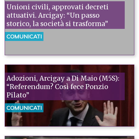
Unioni civili, approvati decreti
attuativi. Arcigay: “Un passo
storico, la società si trasforma”
COMUNICATI
Adozioni, Arcigay a Di Maio (M5S):
“Referendum? Così fece Ponzio
Pilato”
COMUNICATI