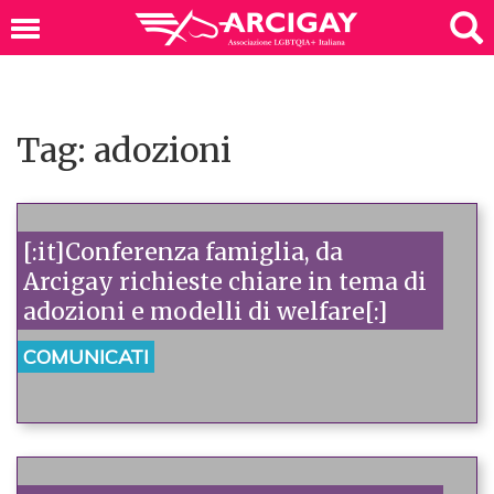
Tag: adozioni
[:it]Conferenza famiglia, da
Arcigay richieste chiare in tema di
adozioni e modelli di welfare[:]
COMUNICATI