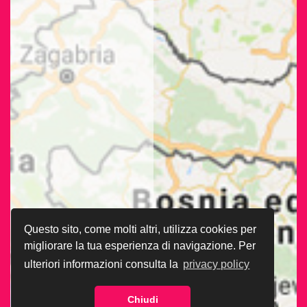
Questo sito, come molti altri, utilizza cookies per
migliorare la tua esperienza di navigazione. Per
ulteriori informazioni consulta la
privacy policy
Chiudi