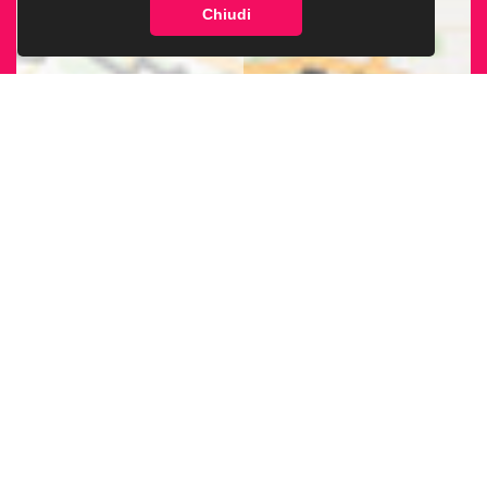
Chiudi