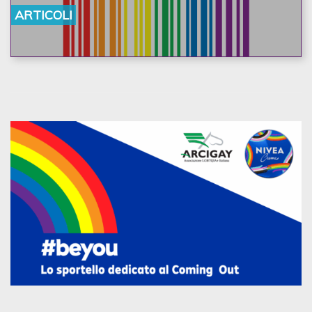
ARTICOLI