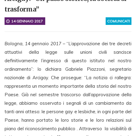
trasforma”
14 GENNAIO 2017
COMUNICATI
Bologna, 14 gennaio 2017
– “L’approvazione dei tre decreti
attuativi della legge sulle unioni civili sancisce
definitivamente l’ingresso di questo istituto nel nostro
ordinamento”: lo dichiara Gabriele Piazzoni, segretario
nazionale di Arcigay. Che prosegue: “La notizia ci rallegra:
rappresenta un momento importante della storia del nostro
Paese. Già nel semestre trascorso dall’approvazione della
legge, abbiamo osservato i segnali di un cambiamento da
tanti anni atteso: le persone gay e lesbiche, in ogni parte del
Paese, hanno portato le loro storie e le loro relazioni sul
piano del riconoscimento pubblico . Attraverso la visibilità di