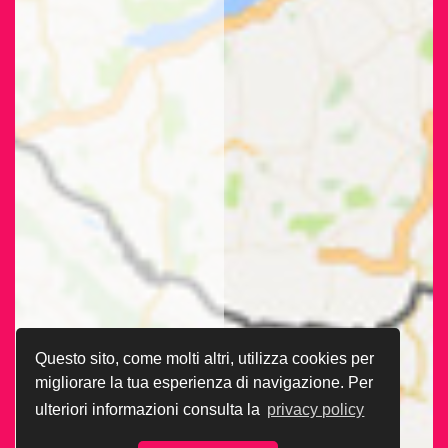
Questo sito, come molti altri, utilizza cookies per
migliorare la tua esperienza di navigazione. Per
ulteriori informazioni consulta la
privacy policy