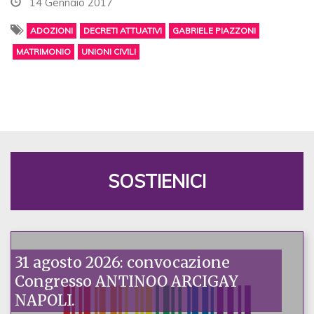
14 Gennaio 2017
ADOZIONI
DECRETI ATTUATIVI
GABRIELE PIAZZONI
MATRIMONIO
UNIONI CIVILI
SOSTIENICI
31 agosto 2026: convocazione
Congresso ANTINOO ARCIGAY
NAPOLI.