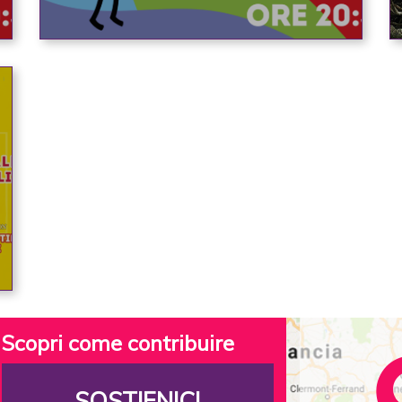
Scopri come contribuire
SOSTIENICI